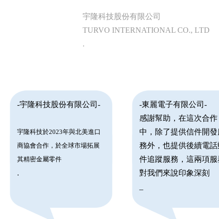
宇隆科技股份有限公司
TURVO INTERNATIONAL CO., LTD
.
-宇隆科技股份有限公司-
-東麗電子有限公司-
感謝幫助，在這次合作
中，除了提供信件開發
宇隆科技於2023年與北美進口
務外，也提供後續電話
商協會合作，於全球市場拓展
件追蹤服務，這兩項服
其精密金屬零件
.
對我們來說印象深刻
_